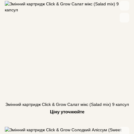
Змінний картридж Click & Grow Салат мікс (Salad mix) 9 капсул
Ціну уточнюйте