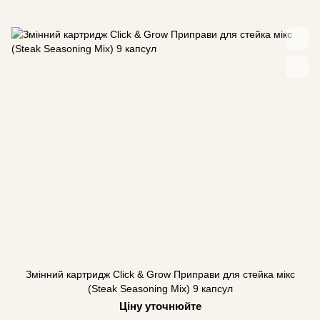
Змінний картридж Click & Grow Приправи для стейка мікс
(Steak Seasoning Mix) 9 капсул
Ціну уточнюйте