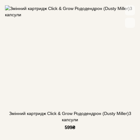
Змінний картридж Click & Grow Рододендрон (Dusty Miller)3
капсули
599₴