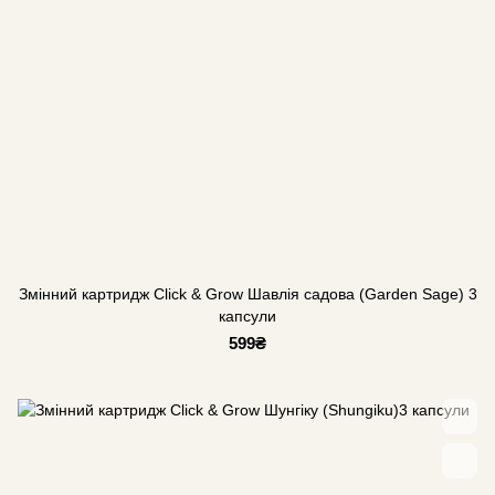
Змінний картридж Click & Grow Шавлія садова (Garden Sage) 3
капсули
599₴