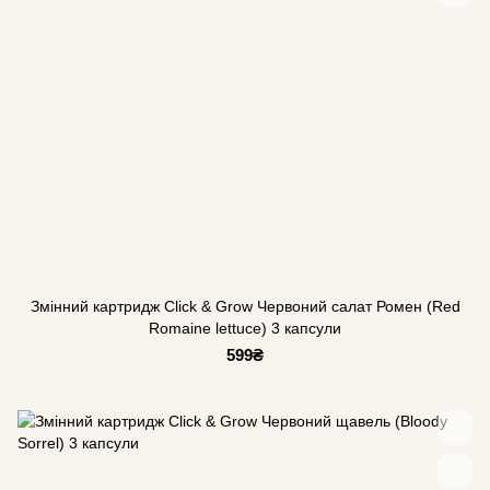
Змінний картридж Click & Grow Червоний салат Ромен (Red
Romaine lettuce) 3 капсули
599₴