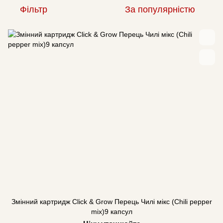
Фільтр
За популярністю
Змінний картридж Click & Grow Перець Чилі мікс (Chili pepper
mix)9 капсул