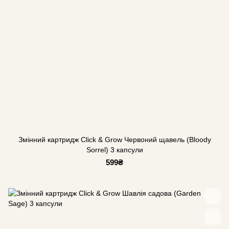
Змінний картридж Click & Grow Червоний щавель (Bloody
Sorrel) 3 капсули
599₴