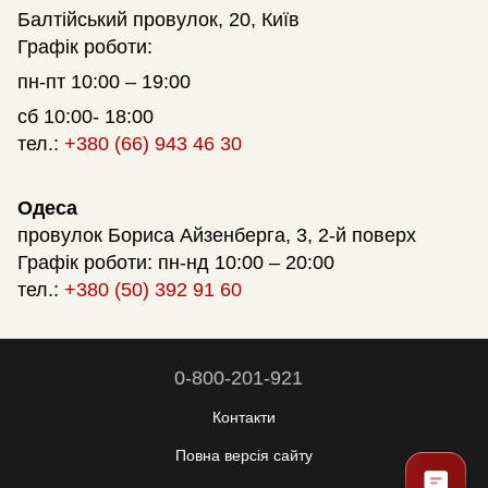
Балтійський провулок, 20, Київ
Графік роботи:
пн-пт 10:00 – 19:00
сб 10:00- 18:00
тел.:
+380 (66) 943 46 30
Одеса
провулок Бориса Айзенберга, 3, 2-й поверх
Графік роботи: пн-нд 10:00 – 20:00
тел.:
+380 (50) 392 91 60
0-800-201-921
Контакти
Повна версія сайту