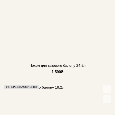
Чохол для газового балону 24,5л
1 590₴
⏱️ ПЕРЕДЗАМОВЛЕННЯ