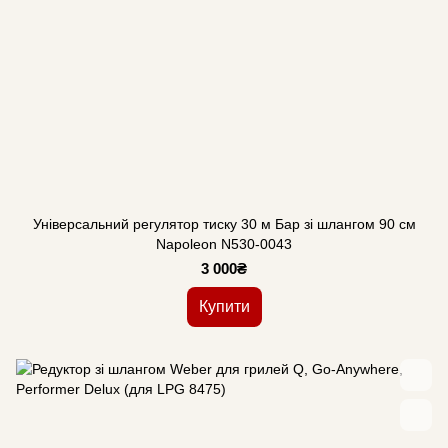
Універсальний регулятор тиску 30 м Бар зі шлангом 90 см
Napoleon N530-0043
3 000₴
Купити