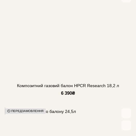
Композитний газовий балон HPCR Research 18,2 л
6 390₴
⏱️ ПЕРЕДЗАМОВЛЕННЯ