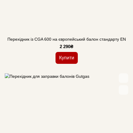
Перехідник із CGA 600 на європейський балон стандарту EN
2 290₴
Купити