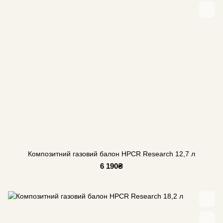
Композитний газовий балон HPCR Research 12,7 л
6 190₴