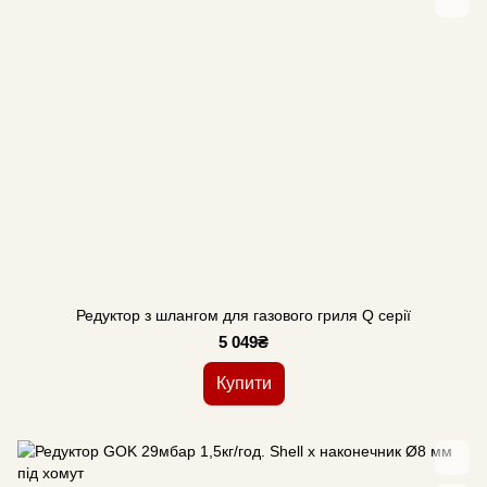
Редуктор з шлангом для газового гриля Q серії
5 049₴
Купити