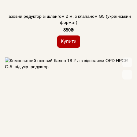
Газовий редуктор зі шлангом 2 м, з клапаном G5 (український
формат)
850₴
Купити