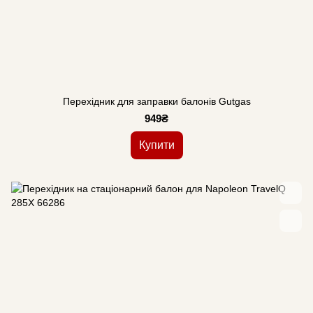
Перехідник для заправки балонів Gutgas
949₴
Купити