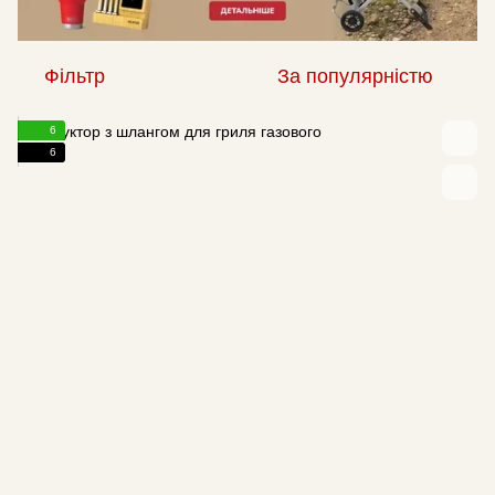
Фільтр
За популярністю
6
6