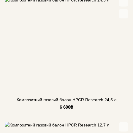
Композитний газовий балон HPCR Research 24,5 л
6 690₴