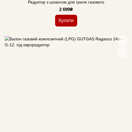
Редуктор з шлангом для гриля газового
2 699₴
Купити