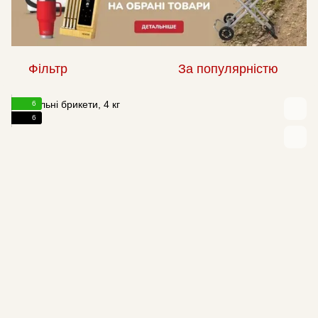
Фільтр
За популярністю
6
6