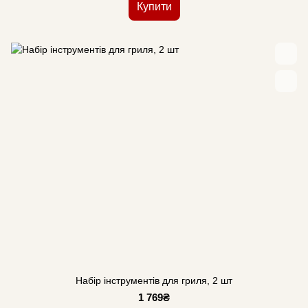
Купити
Набір інструментів для гриля, 2 шт
1 769₴