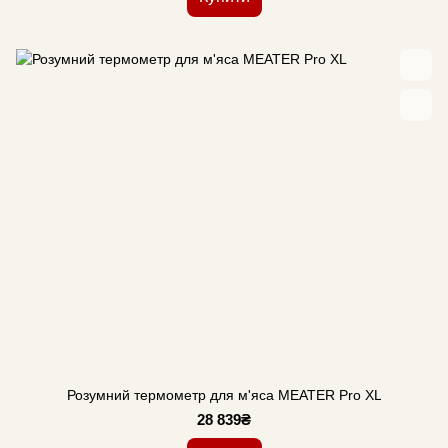
Розумний термометр для м'яса MEATER Pro XL
28 839₴