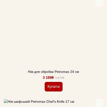
Ніж для обробки Petromax 24 см
3 189₴
5 579₴
Купити