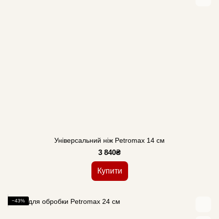
Універсальний ніж Petromax 14 см
3 840₴
Купити
−43%