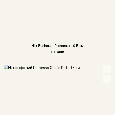
Ніж Bushcraft Petromax 10,5 см
10 340₴