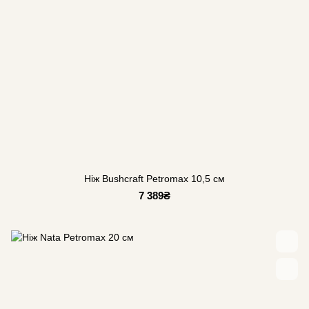
Ніж Bushcraft Petromax 10,5 см
7 389₴