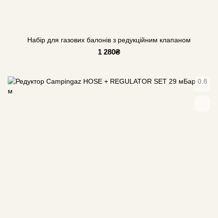
Набір для газових балонів з редукційним клапаном
1 280₴