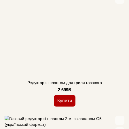
Редуктор з шлангом для гриля газового
2 699₴
Купити