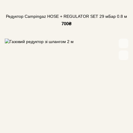
Редуктор Campingaz HOSE + REGULATOR SET 29 мБар 0.8 м
700₴