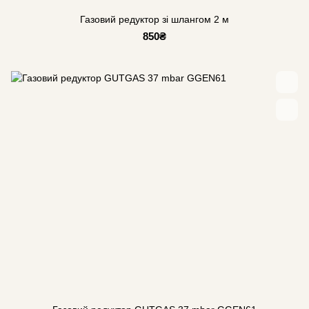
Газовий редуктор зі шлангом 2 м
850₴