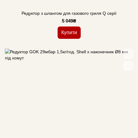
Редуктор з шлангом для газового гриля Q серії
5 049₴
Купити