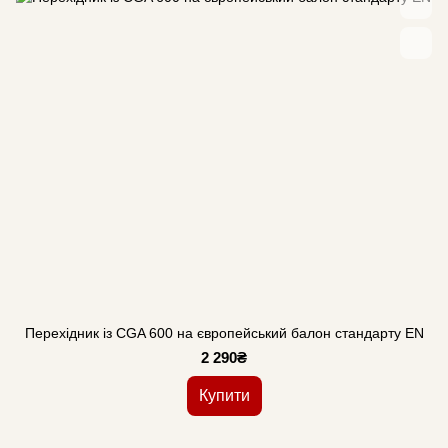
Перехідник із CGA 600 на європейський балон стандарту EN
2 290₴
Купити