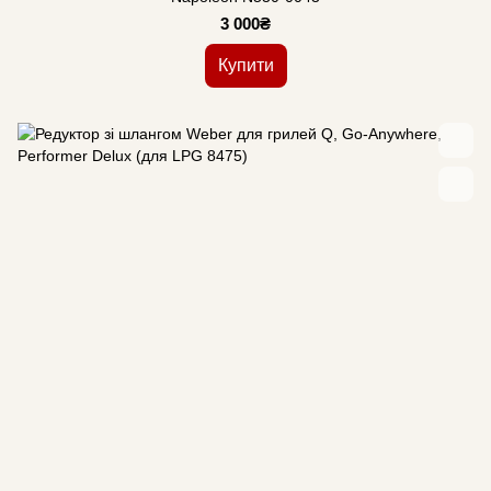
3 000₴
Купити