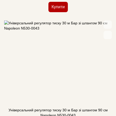
Купити
Універсальний регулятор тиску 30 м Бар зі шлангом 90 см
Napoleon N530-0043