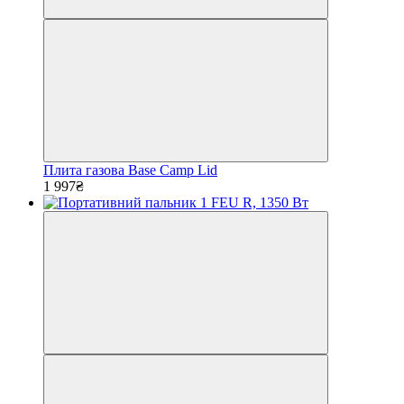
Плита газова Base Camp Lid
1 997₴