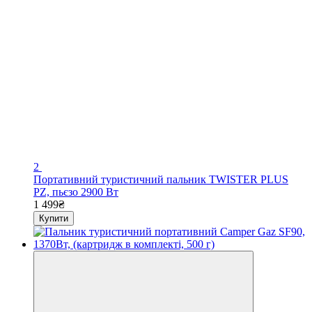
2
Портативний туристичний пальник TWISTER PLUS
PZ, пьєзо 2900 Вт
1 499₴
Купити