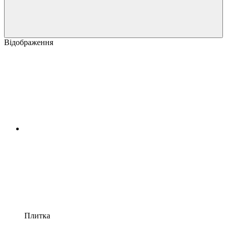
Відображення
Плитка