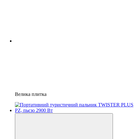
Велика плитка