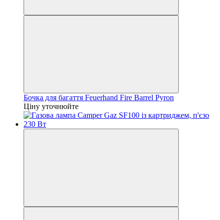
Бочка для багаття Feuerhand Fire Barrel Pyron
Ціну уточнюйте