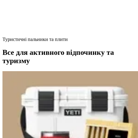
Туристичні пальники та плити
Все для активного відпочинку та
туризму