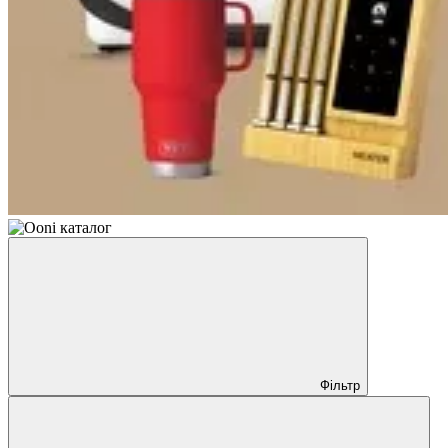
Фільтр