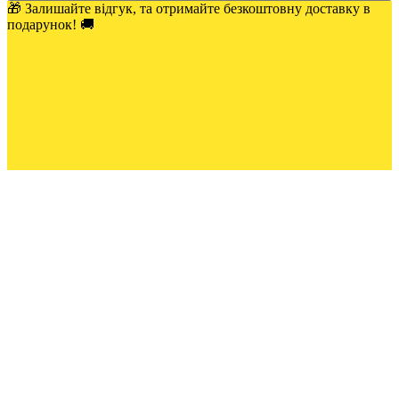
🎁 Залишайте відгук, та отримайте безкоштовну доставку в
подарунок! 🚚