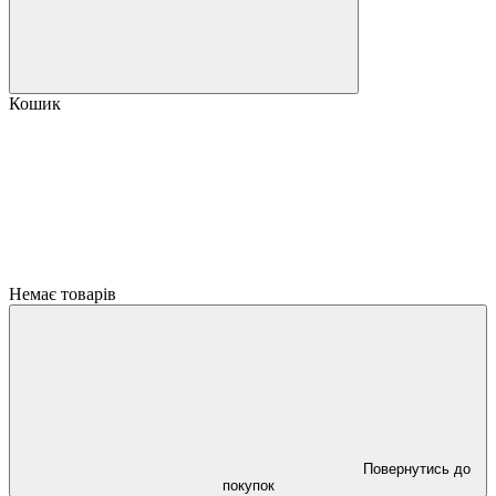
Кошик
Немає товарів
Повернутись до
покупок