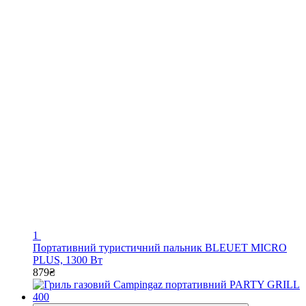
1
Портативний туристичний пальник BLEUET MICRO
PLUS, 1300 Вт
879₴