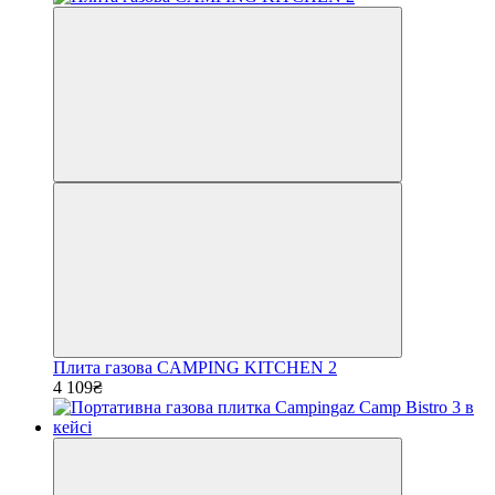
Плита газова CAMPING KITCHEN 2
4 109₴