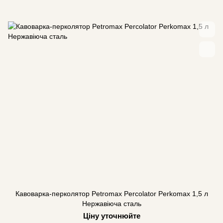
Кавоварка-перколятор Petromax Percolator Perkomax 1,5 л
Нержавіюча сталь
Ціну уточнюйте