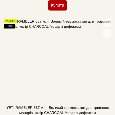
Купити
УЦІНКА
−20%
YETI RAMBLER 887 мл - Великий термостакан для тривалих
мандрів, колір CHARCOAL *товар з дефектом