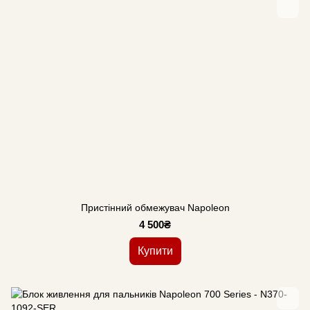
Пристінний обмежувач Napoleon
4 500₴
Купити