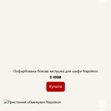
Пофарбована бокова заглушка для шафи Napoleon
8 490₴
Купити