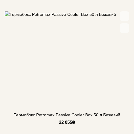
Термобокс Petromax Passive Cooler Box 50 л Бежевий
22 055₴