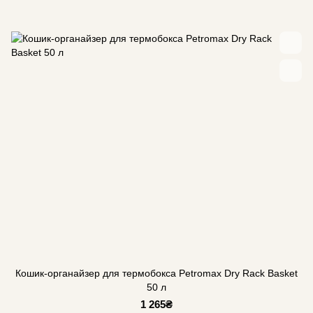
Кошик-органайзер для термобокса Petromax Dry Rack Basket
50 л
1 265₴