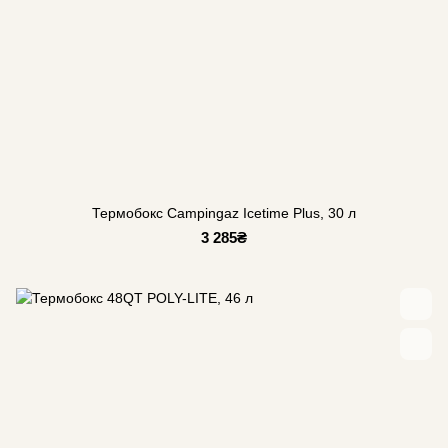
Термобокс Campingaz Icetime Plus, 30 л
3 285₴