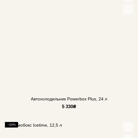
Автохолодильник Powerbox Plus, 24 л
5 330₴
−20%