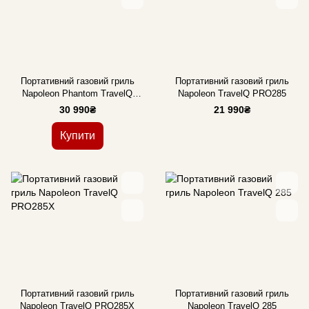
Портативний газовий гриль
Портативний газовий гриль
Napoleon Phantom TravelQ
Napoleon TravelQ PRO285
PRO285X
30 990₴
21 990₴
Купити
Портативний газовий гриль
Портативний газовий гриль
Napoleon TravelQ PRO285X
Napoleon TravelQ 285