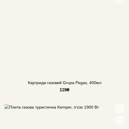
Картридж газовий Grupa Pegas, 400мл
119₴