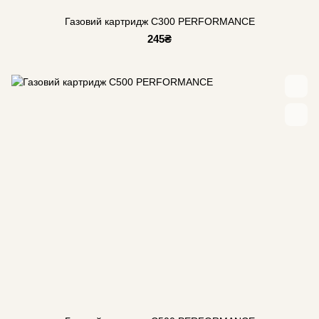
Газовий картридж C300 PERFORMANCE
245₴