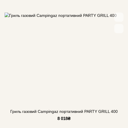
Гриль газовий Campingaz портативний PARTY GRILL 400
8 018₴