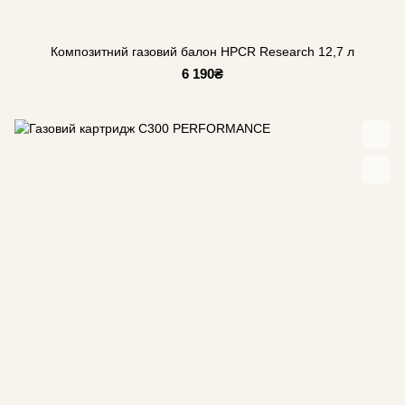
Композитний газовий балон HPCR Research 12,7 л
6 190₴