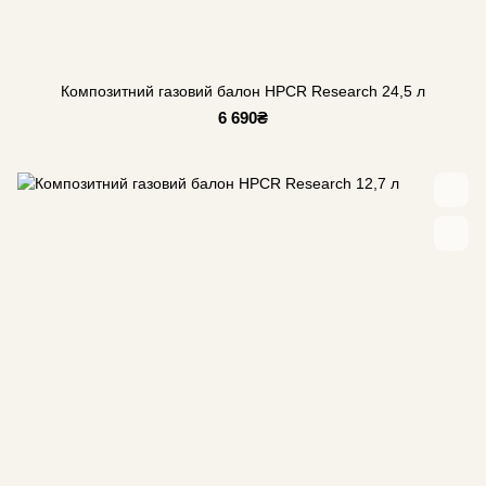
Композитний газовий балон HPCR Research 24,5 л
6 690₴