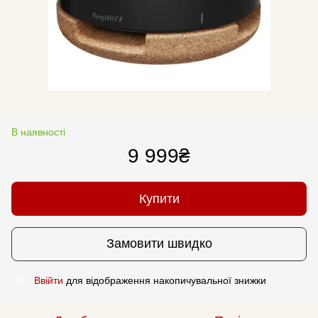
В наявності
9 999₴
Купити
Замовити швидко
Ввійти
для відображення накопичувальної знижки
%