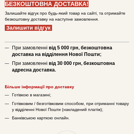
БЕЗКОШТОВНА ДОСТАВКА!
Залишайте відгук про будь-який товар на сайті, та отримайте
безкоштовну доставку на наступне замовлення.
Залишити відгук
При замовленні
від 5 000 грн, безкоштовна
доставка на відділення Нової Пошти;
При замовленні
від 30 000 грн, безкоштовна
адресна доставка.
Більше інформації про доставку
Готівкою в магазині;
Готівковим / безготівковим способом, при отриманні товару
у відділенні Нової Пошти (накладений платіж);
Банківською карткою онлайн.