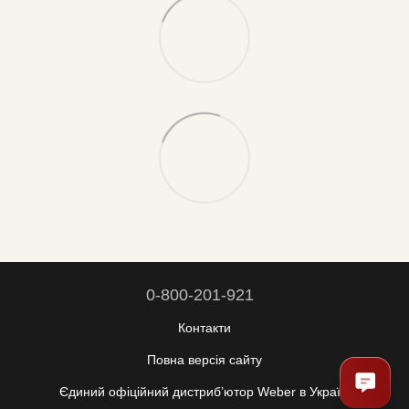
0-800-201-921
Контакти
Повна версія сайту
Єдиний офіційний дистрибʼютор Weber в Україні