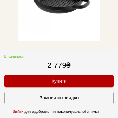
В наявності
2 779₴
Купити
Замовити швидко
Ввійти
для відображення накопичувальної знижки
%