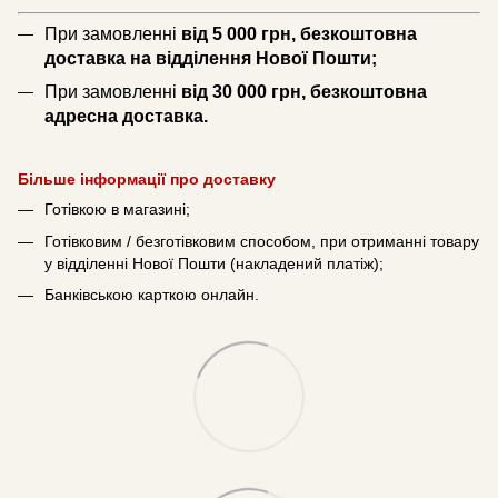
При замовленні
від 5 000 грн, безкоштовна
доставка на відділення Нової Пошти;
При замовленні
від 30 000 грн, безкоштовна
адресна доставка.
Більше інформації про доставку
Готівкою в магазині;
Готівковим / безготівковим способом, при отриманні товару
у відділенні Нової Пошти (накладений платіж);
Банківською карткою онлайн.