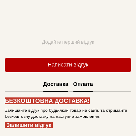
Додайте перший відгук
Написати відгук
Доставка
Оплата
БЕЗКОШТОВНА ДОСТАВКА!
Залишайте відгук про будь-який товар на сайті, та отримайте
безкоштовну доставку на наступне замовлення.
Залишити відгук