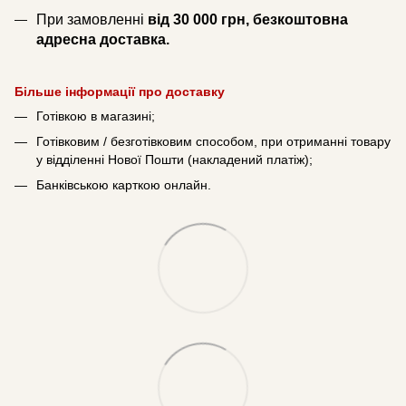
При замовленні
від 30 000 грн, безкоштовна
адресна доставка.
Більше інформації про доставку
Готівкою в магазині;
Готівковим / безготівковим способом, при отриманні товару
у відділенні Нової Пошти (накладений платіж);
Банківською карткою онлайн.