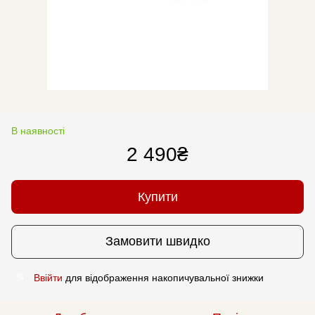
В наявності
2 490₴
Купити
Замовити швидко
Ввійти
для відображення накопичувальної знижки
%