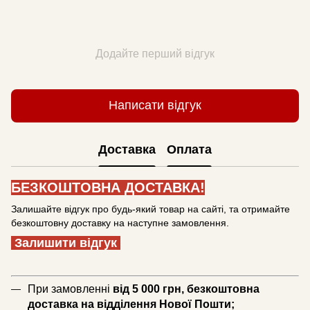
Додайте перший відгук
Написати відгук
Доставка
Оплата
БЕЗКОШТОВНА ДОСТАВКА!
Залишайте відгук про будь-який товар на сайті, та отримайте
безкоштовну доставку на наступне замовлення.
Залишити відгук
При замовленні
від 5 000 грн, безкоштовна
доставка на відділення Нової Пошти;