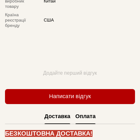
виробник
Китай
товару
Країна
реєстрації
США
бренду
Додайте перший відгук
Написати відгук
Доставка
Оплата
БЕЗКОШТОВНА ДОСТАВКА!