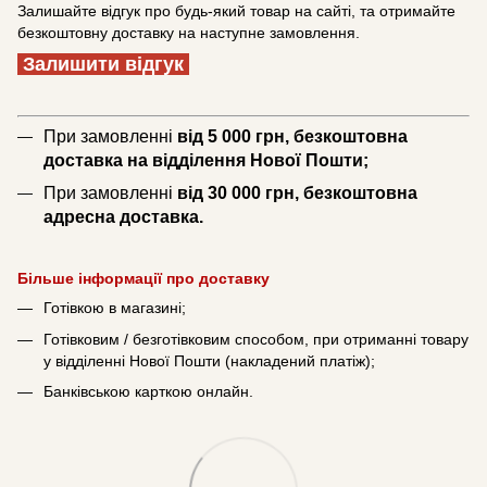
Залишайте відгук про будь-який товар на сайті, та отримайте
безкоштовну доставку на наступне замовлення.
Залишити відгук
При замовленні
від 5 000 грн, безкоштовна
доставка на відділення Нової Пошти;
При замовленні
від 30 000 грн, безкоштовна
адресна доставка.
Більше інформації про доставку
Готівкою в магазині;
Готівковим / безготівковим способом, при отриманні товару
у відділенні Нової Пошти (накладений платіж);
Банківською карткою онлайн.