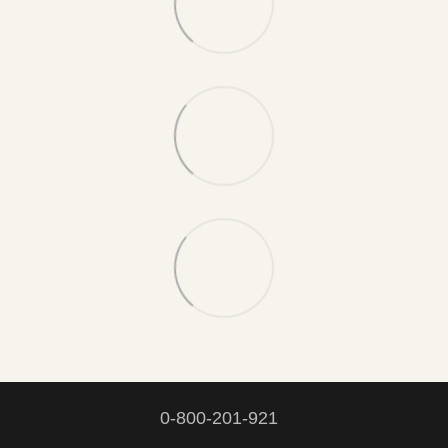
0-800-201-921