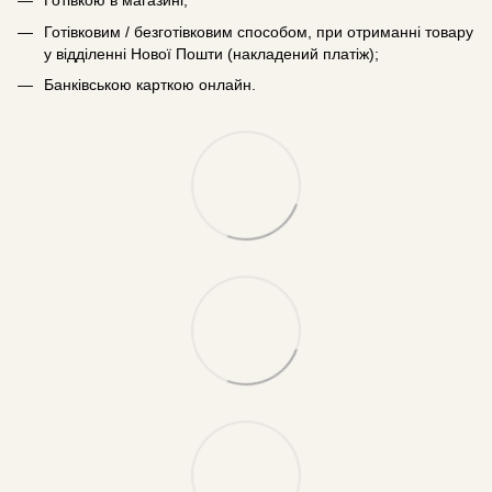
Готівкою в магазині;
Готівковим / безготівковим способом, при отриманні товару
у відділенні Нової Пошти (накладений платіж);
Банківською карткою онлайн.