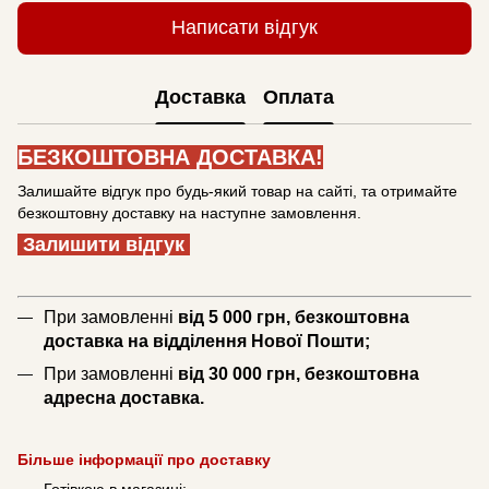
Написати відгук
Доставка
Оплата
БЕЗКОШТОВНА ДОСТАВКА!
Залишайте відгук про будь-який товар на сайті, та отримайте
безкоштовну доставку на наступне замовлення.
Залишити відгук
При замовленні
від 5 000 грн, безкоштовна
доставка на відділення Нової Пошти;
При замовленні
від 30 000 грн, безкоштовна
адресна доставка.
Більше інформації про доставку