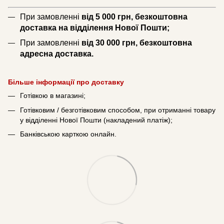
При замовленні
від 5 000 грн, безкоштовна
доставка на відділення Нової Пошти;
При замовленні
від 30 000 грн, безкоштовна
адресна доставка.
Більше інформації про доставку
Готівкою в магазині;
Готівковим / безготівковим способом, при отриманні товару
у відділенні Нової Пошти (накладений платіж);
Банківською карткою онлайн.