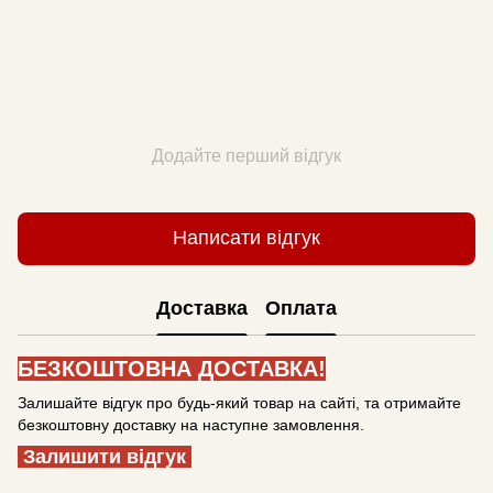
Додайте перший відгук
Написати відгук
Доставка
Оплата
БЕЗКОШТОВНА ДОСТАВКА!
Залишайте відгук про будь-який товар на сайті, та отримайте
безкоштовну доставку на наступне замовлення.
Залишити відгук