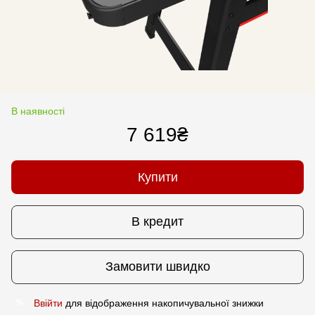
В наявності
7 619₴
Купити
В кредит
Замовити швидко
Ввійти
для відображення накопичувальної знижки
%