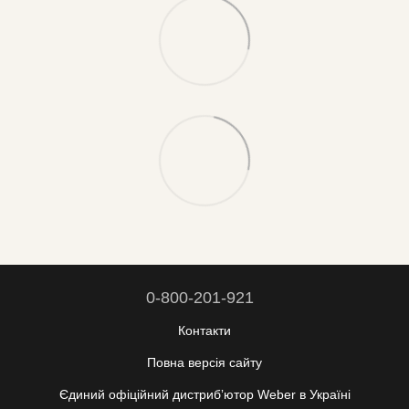
0-800-201-921
Контакти
Повна версія сайту
Єдиний офіційний дистрибʼютор Weber в Україні