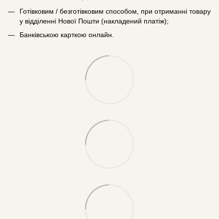
Готівковим / безготівковим способом, при отриманні товару
у відділенні Нової Пошти (накладений платіж);
Банківською карткою онлайн.