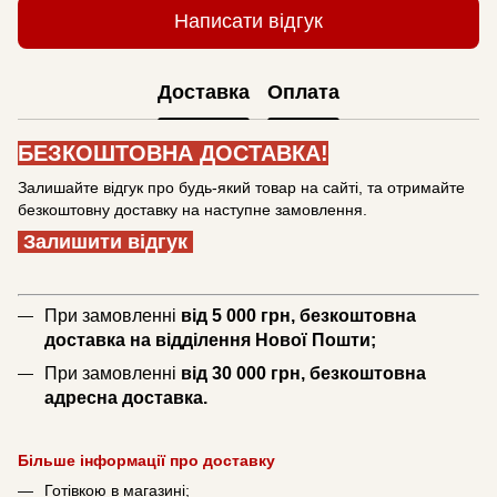
Написати відгук
Доставка
Оплата
БЕЗКОШТОВНА ДОСТАВКА!
Залишайте відгук про будь-який товар на сайті, та отримайте
безкоштовну доставку на наступне замовлення.
Залишити відгук
При замовленні
від 5 000 грн, безкоштовна
доставка на відділення Нової Пошти;
При замовленні
від 30 000 грн, безкоштовна
адресна доставка.
Більше інформації про доставку
Готівкою в магазині;