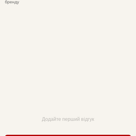
бренду
Додайте перший відгук