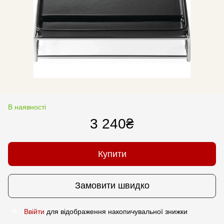
В наявності
3 240₴
Купити
Замовити швидко
Ввійти
для відображення накопичувальної знижки
%