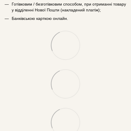
Готівковим / безготівковим способом, при отриманні товару
у відділенні Нової Пошти (накладений платіж);
Банківською карткою онлайн.