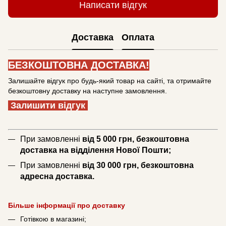
Написати відгук
Доставка
Оплата
БЕЗКОШТОВНА ДОСТАВКА!
Залишайте відгук про будь-який товар на сайті, та отримайте
безкоштовну доставку на наступне замовлення.
Залишити відгук
При замовленні
від 5 000 грн, безкоштовна
доставка на відділення Нової Пошти;
При замовленні
від 30 000 грн, безкоштовна
адресна доставка.
Більше інформації про доставку
Готівкою в магазині;