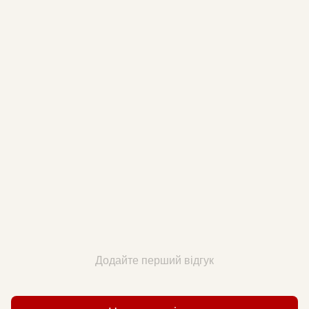
Додайте перший відгук