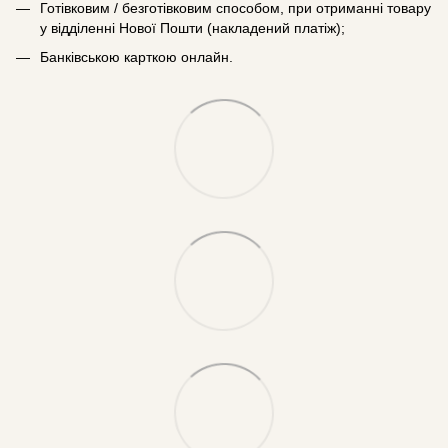
Готівковим / безготівковим способом, при отриманні товару
у відділенні Нової Пошти (накладений платіж);
Банківською карткою онлайн.