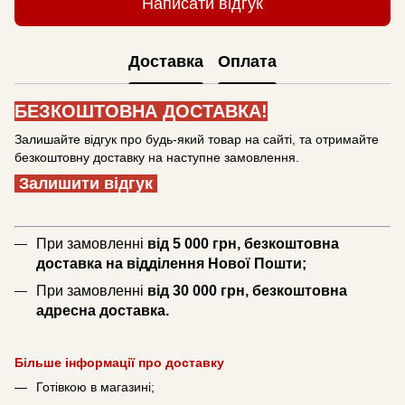
Написати відгук
Доставка
Оплата
БЕЗКОШТОВНА ДОСТАВКА!
Залишайте відгук про будь-який товар на сайті, та отримайте
безкоштовну доставку на наступне замовлення.
Залишити відгук
При замовленні
від 5 000 грн, безкоштовна
доставка на відділення Нової Пошти;
При замовленні
від 30 000 грн, безкоштовна
адресна доставка.
Більше інформації про доставку
Готівкою в магазині;