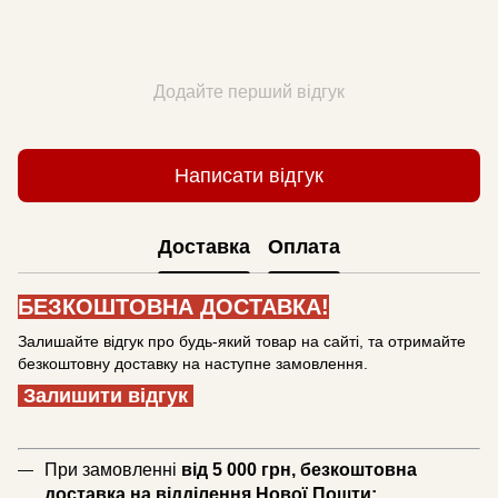
Додайте перший відгук
Написати відгук
Доставка
Оплата
БЕЗКОШТОВНА ДОСТАВКА!
Залишайте відгук про будь-який товар на сайті, та отримайте
безкоштовну доставку на наступне замовлення.
Залишити відгук
При замовленні
від 5 000 грн, безкоштовна
доставка на відділення Нової Пошти;