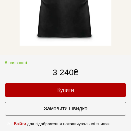
В наявності
3 240₴
Купити
Замовити швидко
Ввійти
для відображення накопичувальної знижки
%