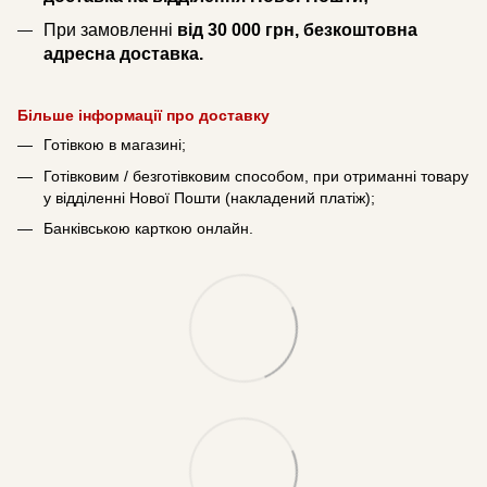
При замовленні
від 30 000 грн, безкоштовна
адресна доставка.
Більше інформації про доставку
Готівкою в магазині;
Готівковим / безготівковим способом, при отриманні товару
у відділенні Нової Пошти (накладений платіж);
Банківською карткою онлайн.