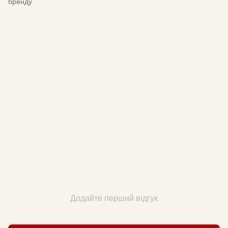
бренду
Додайте перший відгук