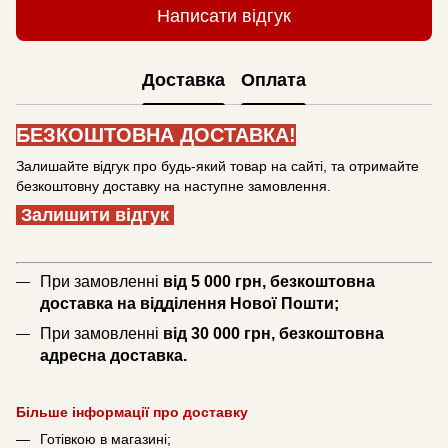
Написати відгук
Доставка
Оплата
БЕЗКОШТОВНА ДОСТАВКА!
Залишайте відгук про будь-який товар на сайті, та отримайте
безкоштовну доставку на наступне замовлення.
Залишити відгук
При замовленні
від 5 000 грн, безкоштовна
доставка на відділення Нової Пошти;
При замовленні
від 30 000 грн, безкоштовна
адресна доставка.
Більше інформації про доставку
Готівкою в магазині;