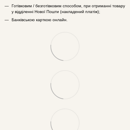
Готівковим / безготівковим способом, при отриманні товару
у відділенні Нової Пошти (накладений платіж);
Банківською карткою онлайн.