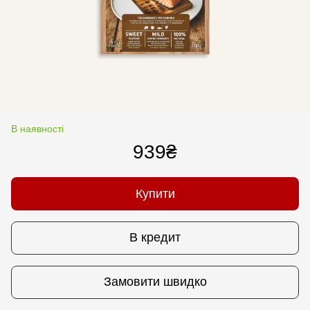
В наявності
939₴
Купити
В кредит
Замовити швидко