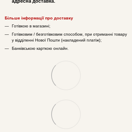
адресна доставка.
Більше інформації про доставку
Готівкою в магазині;
Готівковим / безготівковим способом, при отриманні товару
у відділенні Нової Пошти (накладений платіж);
Банківською карткою онлайн.