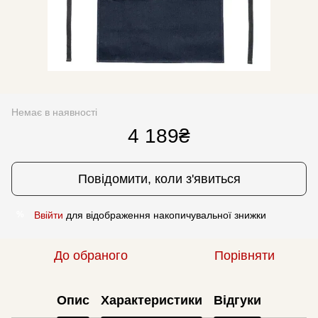
Немає в наявності
4 189₴
Повідомити, коли з'явиться
Ввійти
для відображення накопичувальної знижки
%
До обраного
Порівняти
Опис
Характеристики
Відгуки