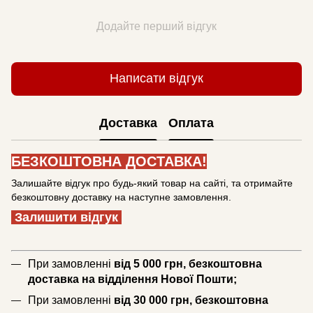
Додайте перший відгук
Написати відгук
Доставка
Оплата
БЕЗКОШТОВНА ДОСТАВКА!
Залишайте відгук про будь-який товар на сайті, та отримайте
безкоштовну доставку на наступне замовлення.
Залишити відгук
При замовленні
від 5 000 грн, безкоштовна
доставка на відділення Нової Пошти;
При замовленні
від 30 000 грн, безкоштовна