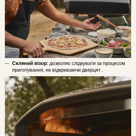
Скляний візор
: дозволяє слідкувати за процесом
приготування, не відкриваючи дверцят .