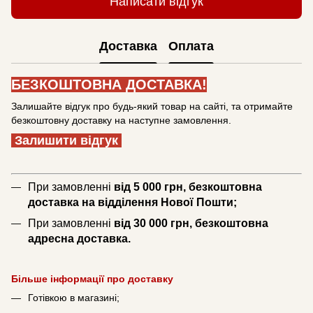
Написати відгук
Доставка
Оплата
БЕЗКОШТОВНА ДОСТАВКА!
Залишайте відгук про будь-який товар на сайті, та отримайте
безкоштовну доставку на наступне замовлення.
Залишити відгук
При замовленні
від 5 000 грн, безкоштовна
доставка на відділення Нової Пошти;
При замовленні
від 30 000 грн, безкоштовна
адресна доставка.
Більше інформації про доставку
Готівкою в магазині;