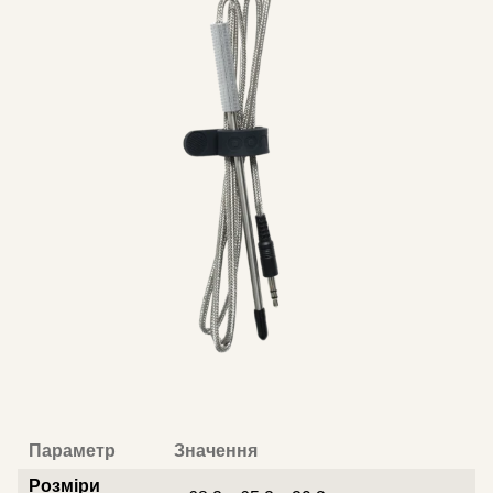
Параметр
Значення
Розміри