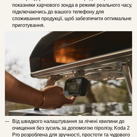
показники харчового зонда в режимі реального часу,
підключаючись до вашого телефону для
споживання продукції, щоб забезпечити оптимальне
приготування.
Від швидкого налаштування за лічені хвилини до
очищення без зусиль за допомогою піролізу, Koda 2
Pro розроблена для зручності, простоти та чудового