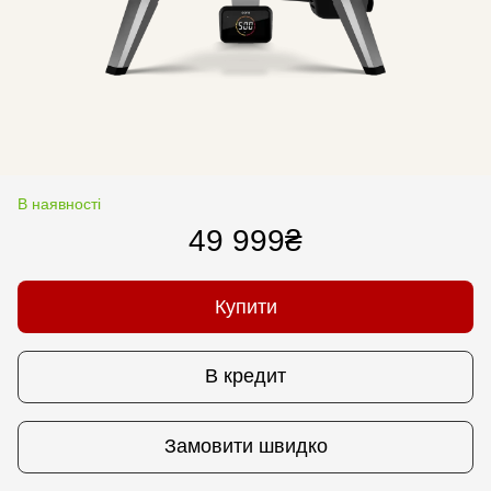
В наявності
49 999₴
Купити
В кредит
Замовити швидко