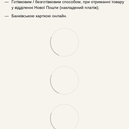
Готівковим / безготівковим способом, при отриманні товару
у відділенні Нової Пошти (накладений платіж);
Банківською карткою онлайн.