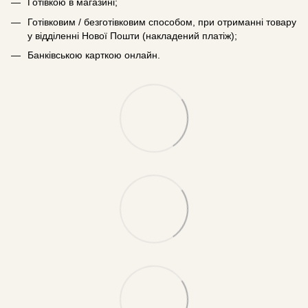
Готівкою в магазині;
Готівковим / безготівковим способом, при отриманні товару
у відділенні Нової Пошти (накладений платіж);
Банківською карткою онлайн.