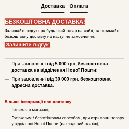
Доставка
Оплата
БЕЗКОШТОВНА ДОСТАВКА!
Залишайте відгук про будь-який товар на сайті, та отримайте
безкоштовну доставку на наступне замовлення.
Залишити відгук
При замовленні
від 5 000 грн, безкоштовна
доставка на відділення Нової Пошти;
При замовленні
від 30 000 грн, безкоштовна
адресна доставка.
Більше інформації про доставку
Готівкою в магазині;
Готівковим / безготівковим способом, при отриманні товару
у відділенні Нової Пошти (накладений платіж);