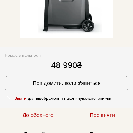
Немає в наявності
48 990₴
Повідомити, коли з'явиться
Ввійти
для відображення накопичувальної знижки
%
До обраного
Порівняти