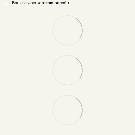
Банківською карткою онлайн.