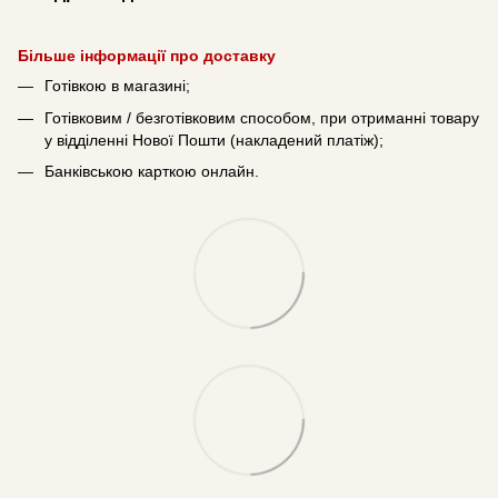
Більше інформації про доставку
Готівкою в магазині;
Готівковим / безготівковим способом, при отриманні товару
у відділенні Нової Пошти (накладений платіж);
Банківською карткою онлайн.