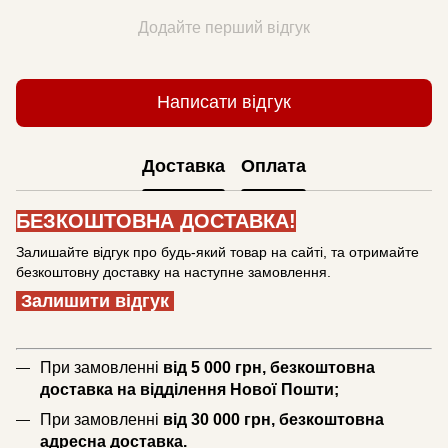
Додайте перший відгук
Написати відгук
Доставка
Оплата
БЕЗКОШТОВНА ДОСТАВКА!
Залишайте відгук про будь-який товар на сайті, та отримайте
безкоштовну доставку на наступне замовлення.
Залишити відгук
При замовленні
від 5 000 грн, безкоштовна
доставка на відділення Нової Пошти;
При замовленні
від 30 000 грн, безкоштовна
адресна доставка.