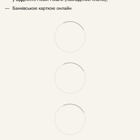
Банківською карткою онлайн.