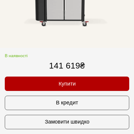
В наявності
141 619₴
Купити
В кредит
Замовити швидко