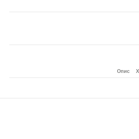
Опис
Х