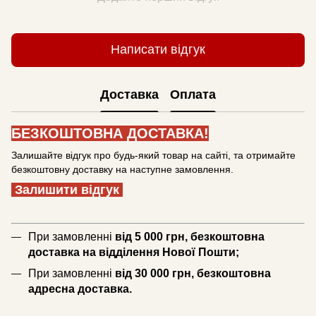
Написати відгук
Доставка
Оплата
БЕЗКОШТОВНА ДОСТАВКА!
Залишайте відгук про будь-який товар на сайті, та отримайте
безкоштовну доставку на наступне замовлення.
Залишити відгук
При замовленні
від 5 000 грн, безкоштовна
доставка на відділення Нової Пошти;
При замовленні
від 30 000 грн, безкоштовна
адресна доставка.