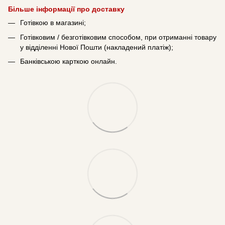
Більше інформації про доставку
Готівкою в магазині;
Готівковим / безготівковим способом, при отриманні товару
у відділенні Нової Пошти (накладений платіж);
Банківською карткою онлайн.