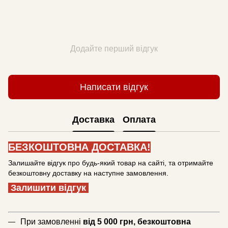
Додайте перший відгук
Написати відгук
Доставка
Оплата
БЕЗКОШТОВНА ДОСТАВКА!
Залишайте відгук про будь-який товар на сайті, та отримайте
безкоштовну доставку на наступне замовлення.
Залишити відгук
При замовленні
від 5 000 грн, безкоштовна