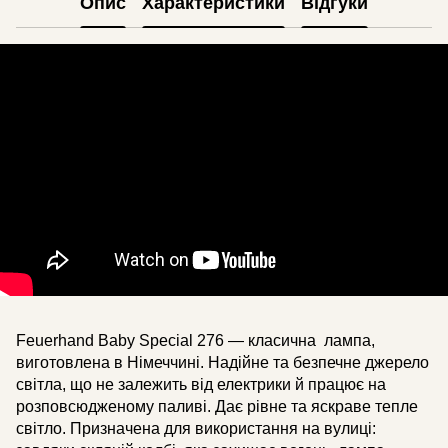
Опис
Характеристики
Відгуки
Feuerhand Baby Special 276 — класична лампа,
виготовлена в Німеччині. Надійне та безпечне джерело
світла, що не залежить від електрики й працює на
розповсюдженому паливі. Дає рівне та яскраве тепле
світло. Призначена для використання на вулиці: