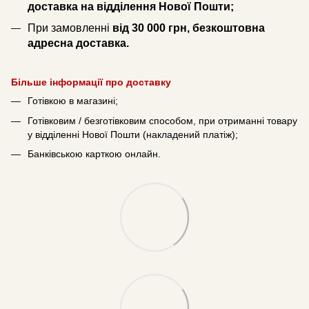
доставка на відділення Нової Пошти;
При замовленні
від 30 000 грн, безкоштовна
адресна доставка.
Більше інформації про доставку
Готівкою в магазині;
Готівковим / безготівковим способом, при отриманні товару
у відділенні Нової Пошти (накладений платіж);
Банківською карткою онлайн.