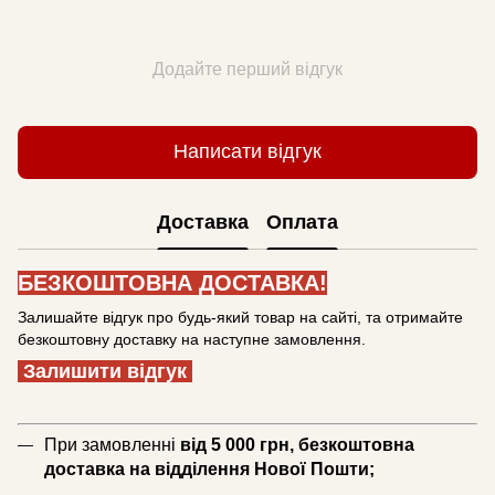
Додайте перший відгук
Написати відгук
Доставка
Оплата
БЕЗКОШТОВНА ДОСТАВКА!
Залишайте відгук про будь-який товар на сайті, та отримайте
безкоштовну доставку на наступне замовлення.
Залишити відгук
При замовленні
від 5 000 грн, безкоштовна
доставка на відділення Нової Пошти;