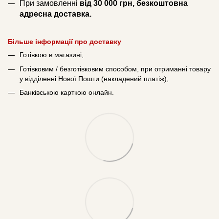
При замовленні
від 30 000 грн, безкоштовна
адресна доставка.
Більше інформації про доставку
Готівкою в магазині;
Готівковим / безготівковим способом, при отриманні товару
у відділенні Нової Пошти (накладений платіж);
Банківською карткою онлайн.