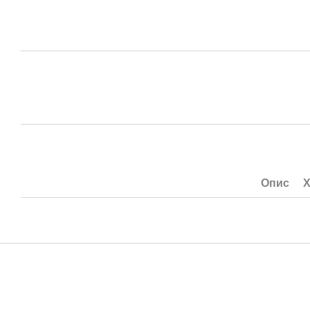
Опис
Х