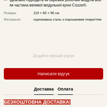
як частина великої модульної кухні Cozze®.
Розміри:
119 × 60 × 90 см
Матеріали:
оцинкована сталь з порошковим покриттям
Додайте перший відгук
Написати відгук
Доставка
Оплата
БЕЗКОШТОВНА ДОСТАВКА!