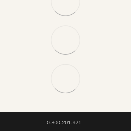
0-800-201-921