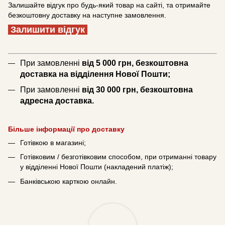
Залишайте відгук про будь-який товар на сайті, та отримайте
безкоштовну доставку на наступне замовлення.
Залишити відгук
При замовленні
від 5 000 грн, безкоштовна
доставка на відділення Нової Пошти;
При замовленні
від 30 000 грн, безкоштовна
адресна доставка.
Більше інформації про доставку
Готівкою в магазині;
Готівковим / безготівковим способом, при отриманні товару
у відділенні Нової Пошти (накладений платіж);
Банківською карткою онлайн.