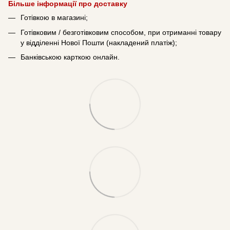
Більше інформації про доставку
Готівкою в магазині;
Готівковим / безготівковим способом, при отриманні товару
у відділенні Нової Пошти (накладений платіж);
Банківською карткою онлайн.