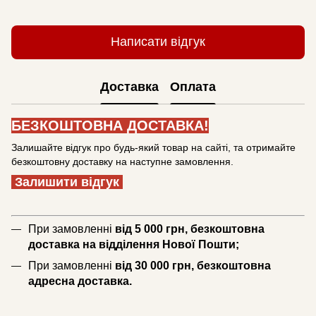
Написати відгук
Доставка
Оплата
БЕЗКОШТОВНА ДОСТАВКА!
Залишайте відгук про будь-який товар на сайті, та отримайте
безкоштовну доставку на наступне замовлення.
Залишити відгук
При замовленні
від 5 000 грн, безкоштовна
доставка на відділення Нової Пошти;
При замовленні
від 30 000 грн, безкоштовна
адресна доставка.