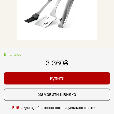
В наявності
3 360₴
Купити
Замовити швидко
Ввійти
для відображення накопичувальної знижки
%