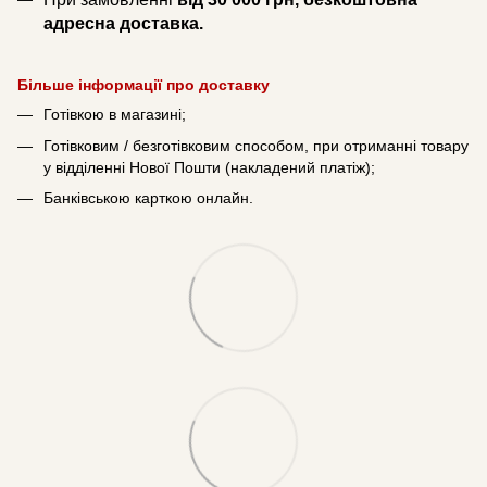
адресна доставка.
Більше інформації про доставку
Готівкою в магазині;
Готівковим / безготівковим способом, при отриманні товару
у відділенні Нової Пошти (накладений платіж);
Банківською карткою онлайн.