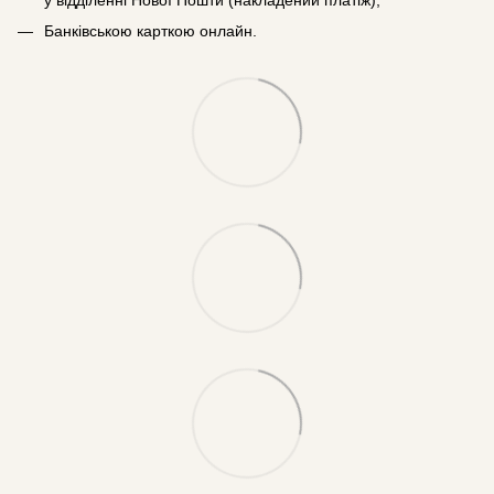
Банківською карткою онлайн.