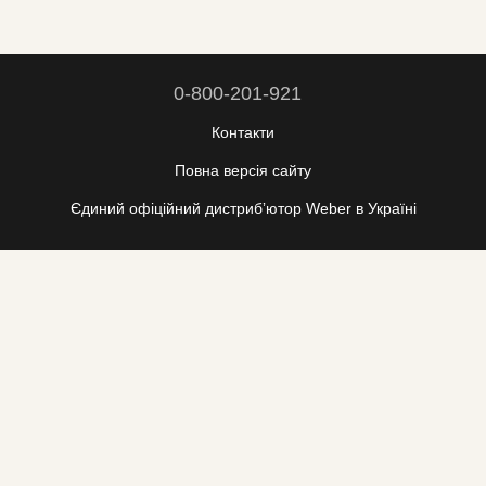
0-800-201-921
Контакти
Повна версія сайту
Єдиний офіційний дистрибʼютор Weber в Україні