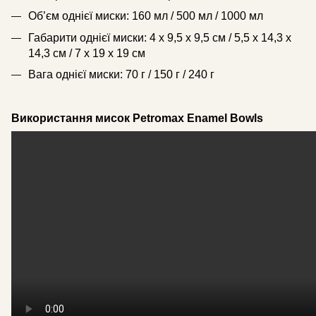
Об’єм однієї миски: 160 мл / 500 мл / 1000 мл
Габарити однієї миски: 4 x 9,5 x 9,5 см / 5,5 x 14,3 x
14,3 см / 7 x 19 x 19 см
Вага однієї миски: 70 г / 150 г / 240 г
Використання мисок Petromax Enamel Bowls