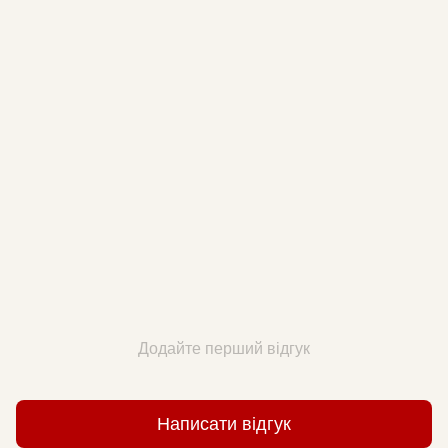
Додайте перший відгук
Написати відгук