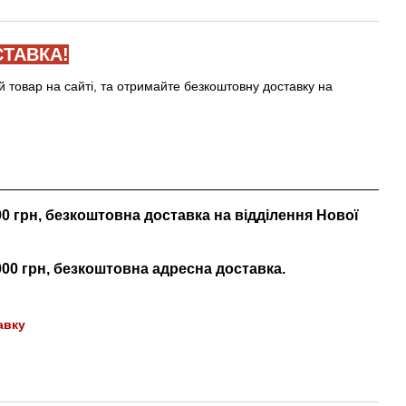
ТАВКА!
й товар на сайті, та отримайте безкоштовну доставку на
000 грн, безкоштовна доставка на відділення Нової
 000 грн, безкоштовна адресна доставка.
авку