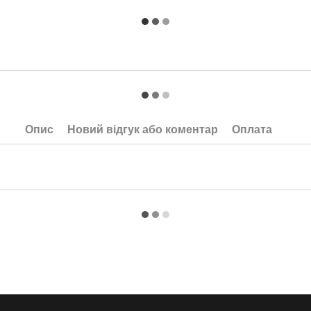
Опис
Новий відгук або коментар
Оплата