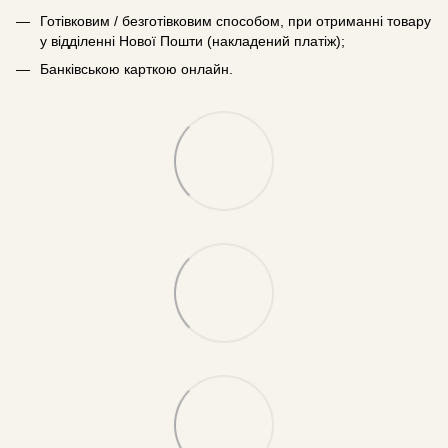
Готівковим / безготівковим способом, при отриманні товару
у відділенні Нової Пошти (накладений платіж);
Банківською карткою онлайн.