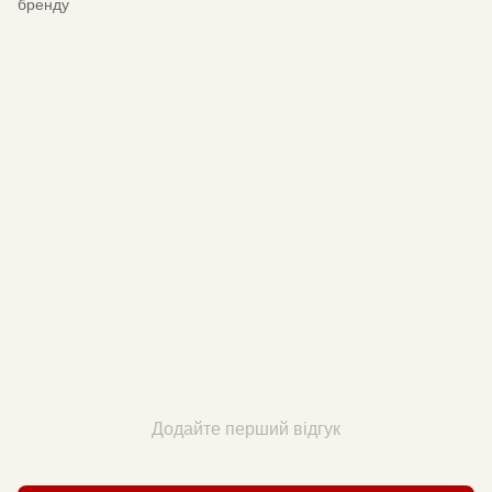
бренду
Додайте перший відгук