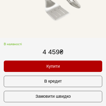
В наявності
4 459₴
Купити
В кредит
Замовити швидко