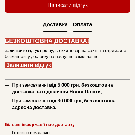
Написати відгук
Доставка
Оплата
БЕЗКОШТОВНА ДОСТАВКА!
Залишайте відгук про будь-який товар на сайті, та отримайте
безкоштовну доставку на наступне замовлення.
Залишити відгук
При замовленні
від 5 000 грн, безкоштовна
доставка на відділення Нової Пошти;
При замовленні
від 30 000 грн, безкоштовна
адресна доставка.
Більше інформації про доставку
Готівкою в магазині;