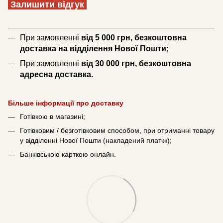
Залишити відгук
При замовленні
від 5 000 грн, безкоштовна
доставка на відділення Нової Пошти;
При замовленні
від 30 000 грн, безкоштовна
адресна доставка.
Більше інформації про доставку
Готівкою в магазині;
Готівковим / безготівковим способом, при отриманні товару
у відділенні Нової Пошти (накладений платіж);
Банківською карткою онлайн.