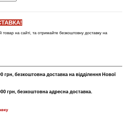
ТАВКА!
й товар на сайті, та отримайте безкоштовну доставку на
000 грн, безкоштовна доставка на відділення Нової
 000 грн, безкоштовна адресна доставка.
авку