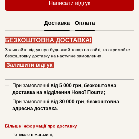
Написати відгук
Доставка
Оплата
БЕЗКОШТОВНА ДОСТАВКА!
Залишайте відгук про будь-який товар на сайті, та отримайте
безкоштовну доставку на наступне замовлення.
Залишити відгук
При замовленні
від 5 000 грн, безкоштовна
доставка на відділення Нової Пошти;
При замовленні
від 30 000 грн, безкоштовна
адресна доставка.
Більше інформації про доставку
Готівкою в магазині;