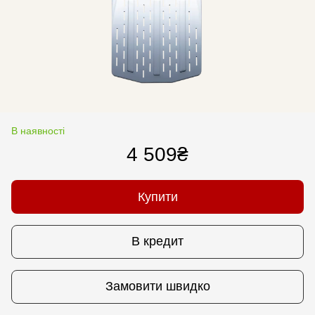
В наявності
4 509₴
Купити
В кредит
Замовити швидко