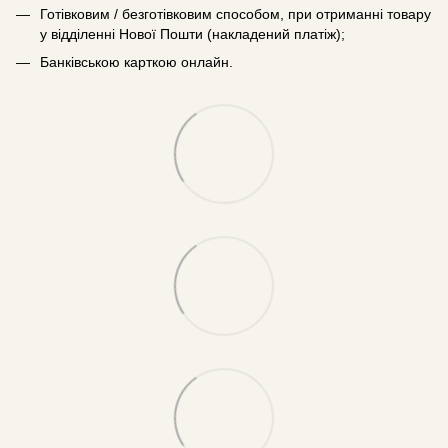
Готівковим / безготівковим способом, при отриманні товару
у відділенні Нової Пошти (накладений платіж);
Банківською карткою онлайн.