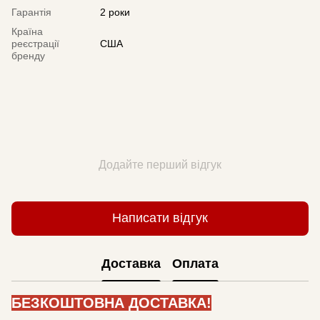
Гарантія
2 роки
Країна
реєстрації
США
бренду
Додайте перший відгук
Написати відгук
Доставка
Оплата
БЕЗКОШТОВНА ДОСТАВКА!