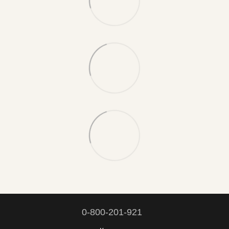
0-800-201-921