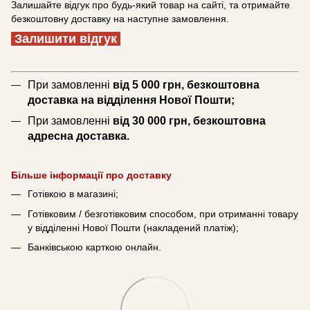
Залишайте відгук про будь-який товар на сайті, та отримайте
безкоштовну доставку на наступне замовлення.
Залишити відгук
При замовленні
від 5 000 грн, безкоштовна
доставка на відділення Нової Пошти;
При замовленні
від 30 000 грн, безкоштовна
адресна доставка.
Більше інформації про доставку
Готівкою в магазині;
Готівковим / безготівковим способом, при отриманні товару
у відділенні Нової Пошти (накладений платіж);
Банківською карткою онлайн.