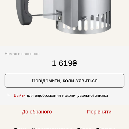
Немає в наявності
1 619₴
Повідомити, коли з'явиться
Ввійти
для відображення накопичувальної знижки
%
До обраного
Порівняти