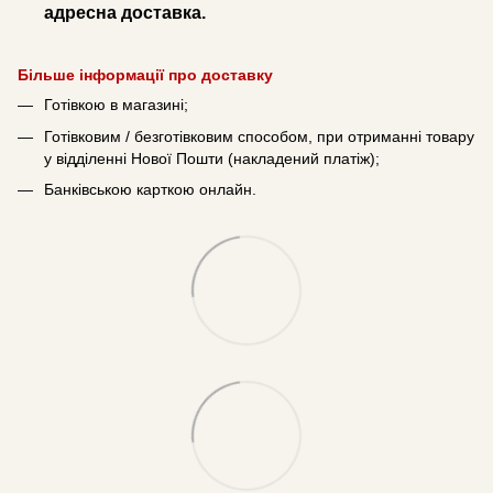
адресна доставка.
Більше інформації про доставку
Готівкою в магазині;
Готівковим / безготівковим способом, при отриманні товару
у відділенні Нової Пошти (накладений платіж);
Банківською карткою онлайн.