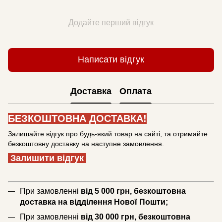
Додайте перший відгук
Написати відгук
Доставка
Оплата
БЕЗКОШТОВНА ДОСТАВКА!
Залишайте відгук про будь-який товар на сайті, та отримайте
безкоштовну доставку на наступне замовлення.
Залишити відгук
При замовленні
від 5 000 грн, безкоштовна
доставка на відділення Нової Пошти;
При замовленні
від 30 000 грн, безкоштовна