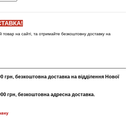
ТАВКА!
й товар на сайті, та отримайте безкоштовну доставку на
000 грн, безкоштовна доставка на відділення Нової
 000 грн, безкоштовна адресна доставка.
авку