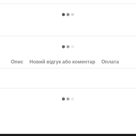
Опис
Новий відгук або коментар
Оплата