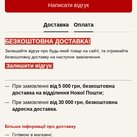
Написати відгук
Доставка
Оплата
БЕЗКОШТОВНА ДОСТАВКА!
Залишайте відгук про будь-який товар на сайті, та отримайте
безкоштовну доставку на наступне замовлення.
Залишити відгук
При замовленні
від 5 000 грн, безкоштовна
доставка на відділення Нової Пошти;
При замовленні
від 30 000 грн, безкоштовна
адресна доставка.
Більше інформації про доставку
Готівкою в магазині;