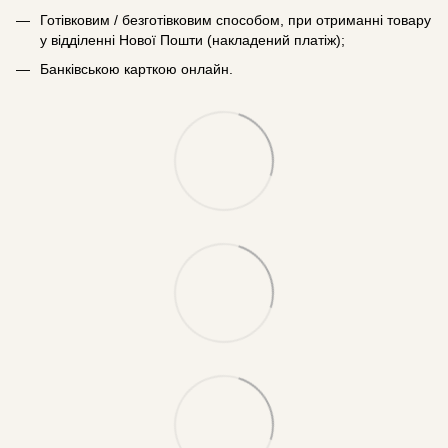
Готівковим / безготівковим способом, при отриманні товару
у відділенні Нової Пошти (накладений платіж);
Банківською карткою онлайн.