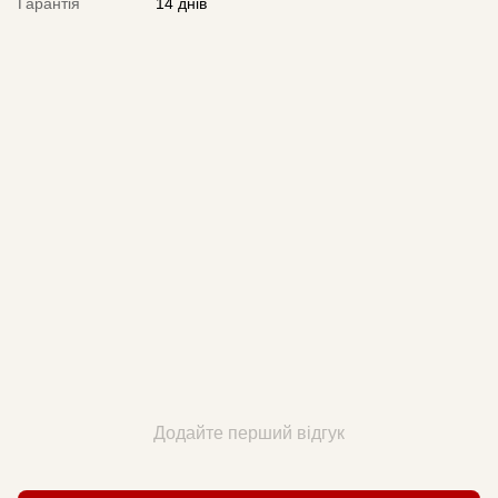
Гарантія
14 днів
Додайте перший відгук