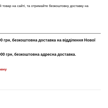
й товар на сайті, та отримайте безкоштовну доставку на
000 грн, безкоштовна доставка на відділення Нової
 000 грн, безкоштовна адресна доставка.
авку