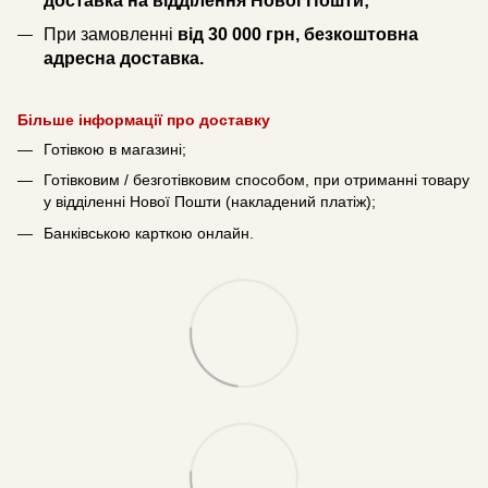
доставка на відділення Нової Пошти;
При замовленні
від 30 000 грн, безкоштовна
адресна доставка.
Більше інформації про доставку
Готівкою в магазині;
Готівковим / безготівковим способом, при отриманні товару
у відділенні Нової Пошти (накладений платіж);
Банківською карткою онлайн.