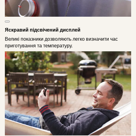
Яскравий підсвічений дисплей
Великі показники дозволяють легко визначити час
приготування та температуру.