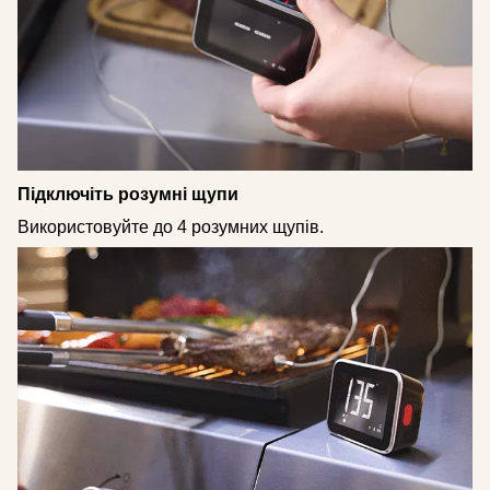
Підключіть розумні щупи
Використовуйте до 4 розумних щупів.