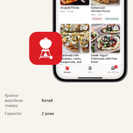
Країна-
виробник
Китай
товару
Гарантія
2 роки