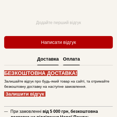
Додайте перший відгук
Написати відгук
Доставка
Оплата
БЕЗКОШТОВНА ДОСТАВКА!
Залишайте відгук про будь-який товар на сайті, та отримайте
безкоштовну доставку на наступне замовлення.
Залишити відгук
При замовленні
від 5 000 грн, безкоштовна