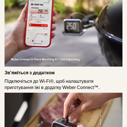
Зв'яжіться з додатком
Підключіться до Wi-Fi®, щоб налаштувати
приготування їжі в додатку Weber Connect™.