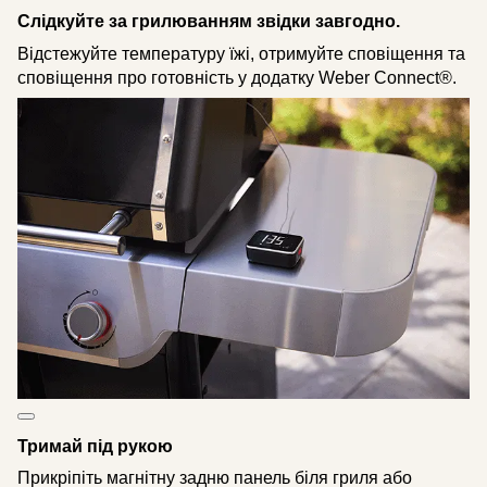
Слідкуйте за грилюванням звідки завгодно.
Відстежуйте температуру їжі, отримуйте сповіщення та
сповіщення про готовність у додатку Weber Connect®.
Тримай під рукою
Прикріпіть магнітну задню панель біля гриля або