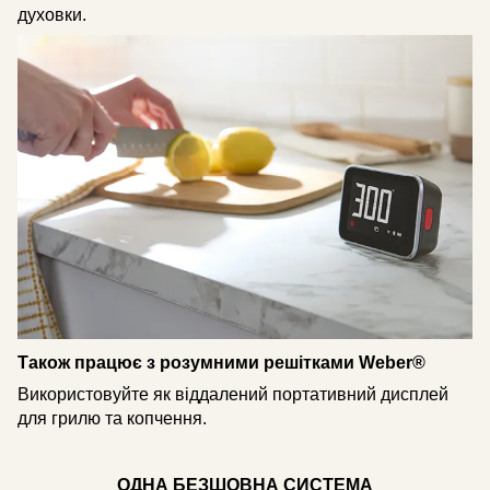
духовки.
Також працює з розумними решітками Weber®
Використовуйте як віддалений портативний дисплей
для грилю та копчення.
ОДНА БЕЗШОВНА СИСТЕМА