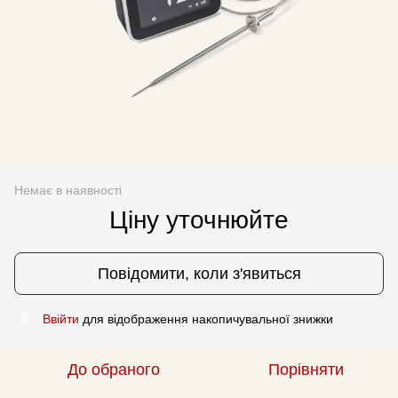
Немає в наявності
Ціну уточнюйте
Повідомити, коли з'явиться
Ввійти
для відображення накопичувальної знижки
%
До обраного
Порівняти