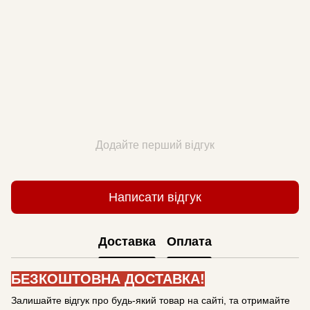
Додайте перший відгук
Написати відгук
Доставка
Оплата
БЕЗКОШТОВНА ДОСТАВКА!
Залишайте відгук про будь-який товар на сайті, та отримайте