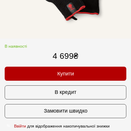
В наявності
4 699₴
Купити
В кредит
Замовити швидко
Ввійти
для відображення накопичувальної знижки
%