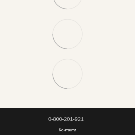
0-800-201-921
Контакти