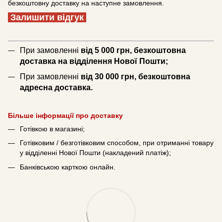
безкоштовну доставку на наступне замовлення.
Залишити відгук
При замовленні
від 5 000 грн, безкоштовна
доставка на відділення Нової Пошти;
При замовленні
від 30 000 грн, безкоштовна
адресна доставка.
Більше інформації про доставку
Готівкою в магазині;
Готівковим / безготівковим способом, при отриманні товару
у відділенні Нової Пошти (накладений платіж);
Банківською карткою онлайн.